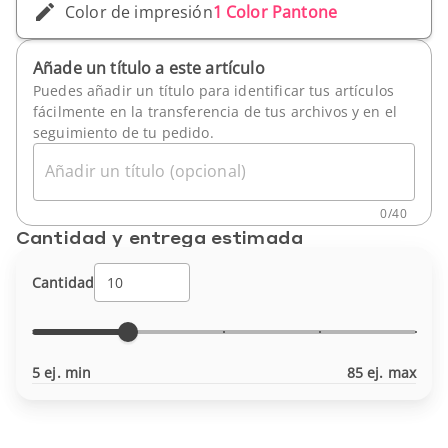
Color de impresión
1 Color Pantone
Añade un título a este artículo
Puedes añadir un título para identificar tus artículos
fácilmente en la transferencia de tus archivos y en el
seguimiento de tu pedido.
Añadir un título (opcional)
0
/
40
Cantidad y entrega estimada
Cantidad
5 ej. min
85 ej. max