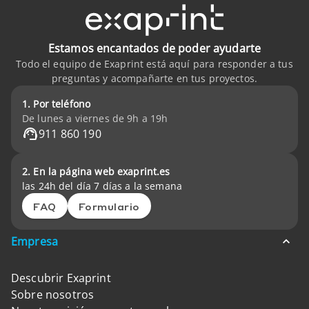
Estamos encantados de poder ayudarte
Todo el equipo de Exaprint está aquí para responder a tus
preguntas y acompañarte en tus proyectos.
1. Por teléfono
De lunes a viernes de 9h a 19h
911 860 190
2. En la página web exaprint.es
las 24h del día 7 días a la semana
FAQ
Formulario
Empresa
Descubrir Exaprint
Sobre nosotros