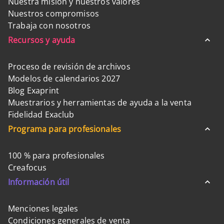
Nuestra misión y nuestros valores
Nuestros compromisos
Trabaja con nosotros
Recursos y ayuda
Proceso de revisión de archivos
Modelos de calendarios 2027
Blog Exaprint
Muestrarios y herramientas de ayuda a la venta
Fidelidad Exaclub
Programa para profesionales
100 % para profesionales
Creafocus
Información útil
Menciones legales
Condiciones generales de venta