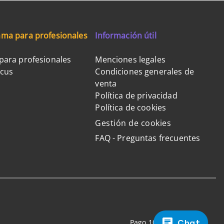
ma para profesionales
Información útil
para profesionales
Menciones legales
ocus
Condiciones generales de
venta
Política de privacidad
Política de cookies
Gestión de cookies
FAQ - Preguntas frecuentes
Chat
Pago 100% seguro