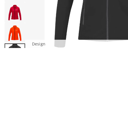
Design