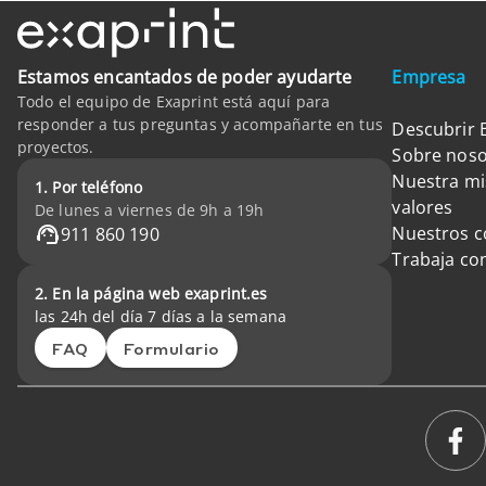
Estamos encantados de poder ayudarte
Empresa
Todo el equipo de Exaprint está aquí para
responder a tus preguntas y acompañarte en tus
Descubrir 
proyectos.
Sobre noso
Nuestra mi
1. Por teléfono
valores
De lunes a viernes de 9h a 19h
Nuestros 
911 860 190
Trabaja co
2. En la página web exaprint.es
las 24h del día 7 días a la semana
FAQ
Formulario