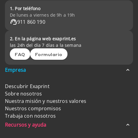
1. Por teléfono
De lunes a viernes de 9h a 19h
911 860 190
2. En la página web exaprint.es
las 24h del día 7 días a la semana
FAQ
Formulario
Empresa
Descubrir Exaprint
Sobre nosotros
Nuestra misión y nuestros valores
Nuestros compromisos
Trabaja con nosotros
Recursos y ayuda