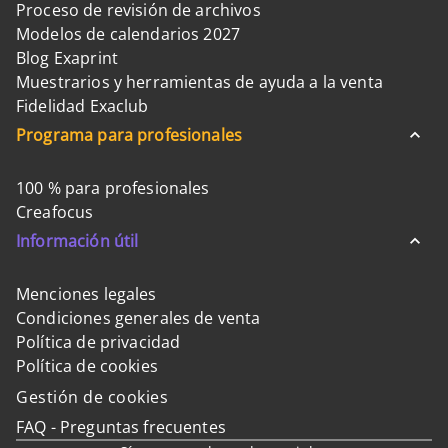
Proceso de revisión de archivos
Modelos de calendarios 2027
Blog Exaprint
Muestrarios y herramientas de ayuda a la venta
Fidelidad Exaclub
Programa para profesionales
100 % para profesionales
Creafocus
Información útil
Menciones legales
Condiciones generales de venta
Política de privacidad
Política de cookies
Gestión de cookies
FAQ - Preguntas frecuentes