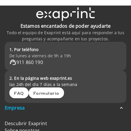
Estamos encantados de poder ayudarte
Todo el equipo de Exaprint está aquí para responder a tus
preguntas y acompañarte en tus proyectos.
1. Por teléfono
De lunes a viernes de 9h a 19h
911 860 190
2. En la página web exaprint.es
las 24h del día 7 días a la semana
FAQ
Formulario
Empresa
Descubrir Exaprint
Sobre nosotros