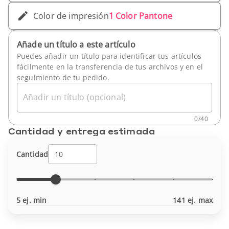
Color de impresión
1 Color Pantone
Añade un título a este artículo
Puedes añadir un título para identificar tus artículos
fácilmente en la transferencia de tus archivos y en el
seguimiento de tu pedido.
Añadir un título (opcional)
0
/
40
Cantidad y entrega estimada
Cantidad
5 ej. min
141 ej. max