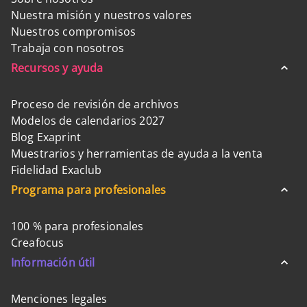
Nuestra misión y nuestros valores
Nuestros compromisos
Trabaja con nosotros
Recursos y ayuda
Proceso de revisión de archivos
Modelos de calendarios 2027
Blog Exaprint
Muestrarios y herramientas de ayuda a la venta
Fidelidad Exaclub
Programa para profesionales
100 % para profesionales
Creafocus
Información útil
Menciones legales