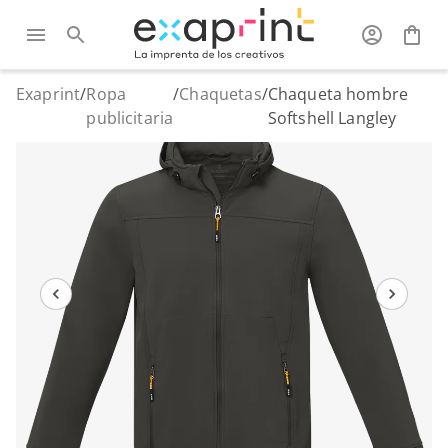
Exaprint
/
Ropa
/
Chaquetas
/
Chaqueta hombre
publicitaria
Softshell Langley