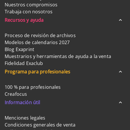
Nuestros compromisos
Trabaja con nosotros
Recursos y ayuda
Proceso de revisión de archivos
Modelos de calendarios 2027
Blog Exaprint
Muestrarios y herramientas de ayuda a la venta
Fidelidad Exaclub
Programa para profesionales
100 % para profesionales
Creafocus
Información útil
Menciones legales
Condiciones generales de venta