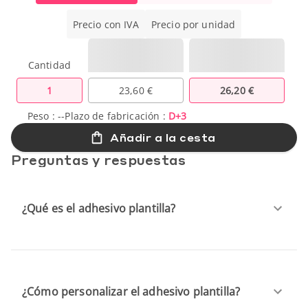
Precio con IVA
Precio por unidad
Cantidad
1
23,60 €
26,20 €
Peso :
--
Plazo de fabricación :
D+3
Añadir a la cesta
Preguntas y respuestas
¿Qué es el adhesivo plantilla?
¿Cómo personalizar el adhesivo plantilla?