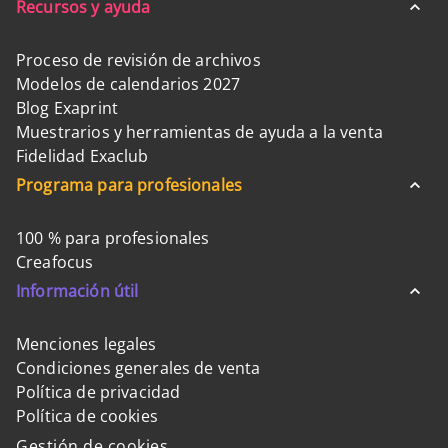
Recursos y ayuda
Proceso de revisión de archivos
Modelos de calendarios 2027
Blog Exaprint
Muestrarios y herramientas de ayuda a la venta
Fidelidad Exaclub
Programa para profesionales
100 % para profesionales
Creafocus
Información útil
Menciones legales
Condiciones generales de venta
Política de privacidad
Política de cookies
Gestión de cookies