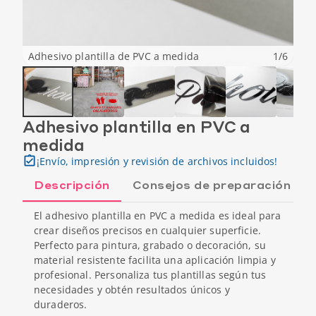
Adhesivo plantilla de PVC a medida
1
/
6
Adhesivo plantilla en PVC a
medida
¡Envío, impresión y revisión de archivos incluidos!
Descripción
Consejos de preparación
El adhesivo plantilla en PVC a medida es ideal para
crear diseños precisos en cualquier superficie.
Perfecto para pintura, grabado o decoración, su
material resistente facilita una aplicación limpia y
profesional. Personaliza tus plantillas según tus
necesidades y obtén resultados únicos y
duraderos.