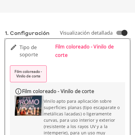
1. Conf­iguración
Visualización detallada
Film coloreado - Vinilo de
Tipo de
soporte
corte
Film coloreado -
Vinilo de corte
Film coloreado - Vinilo de corte
Vinilo apto para aplicación sobre
superficies planas (tipo escaparate o
metálicas lacadas) o ligeramente
curvas, para uso interior y exterior
(resistente a los rayos UV y a la
intemperie), para un uso muy