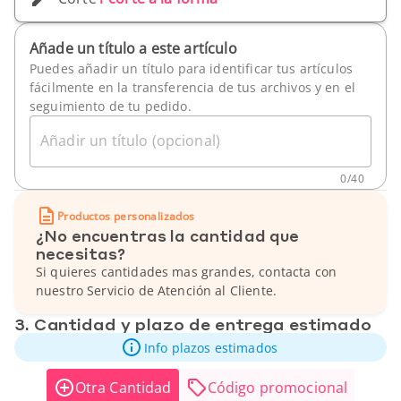
Añade un título a este artículo
Puedes añadir un título para identificar tus artículos
fácilmente en la transferencia de tus archivos y en el
seguimiento de tu pedido.
Añadir un título (opcional)
0
/
40
Productos personalizados
¿No encuentras la cantidad que
necesitas?
Si quieres cantidades mas grandes, contacta con
nuestro Servicio de Atención al Cliente.
3. Cantidad y plazo de entrega estimado
Info plazos estimados
Otra Cantidad
Código promocional