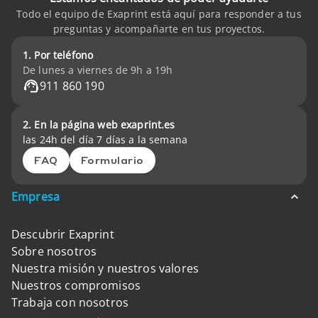
Todo el equipo de Exaprint está aquí para responder a tus
preguntas y acompañarte en tus proyectos.
1. Por teléfono
De lunes a viernes de 9h a 19h
911 860 190
2. En la página web exaprint.es
las 24h del día 7 días a la semana
FAQ
Formulario
Empresa
Descubrir Exaprint
Sobre nosotros
Nuestra misión y nuestros valores
Nuestros compromisos
Trabaja con nosotros