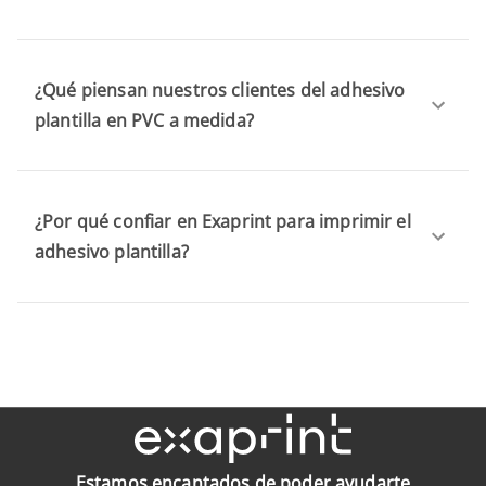
¿Qué piensan nuestros clientes del adhesivo
plantilla en PVC a medida?
¿Por qué confiar en Exaprint para imprimir el
adhesivo plantilla?
Estamos encantados de poder ayudarte