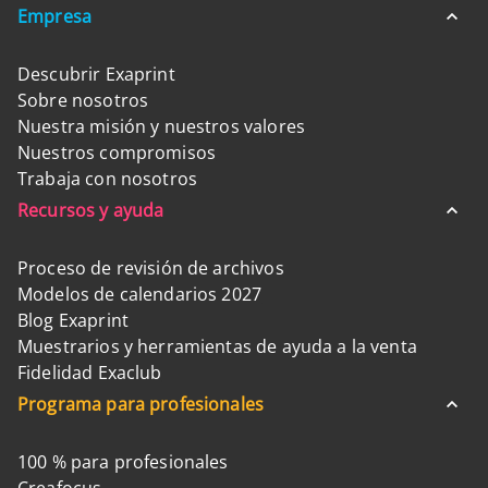
Empresa
Descubrir Exaprint
Sobre nosotros
Nuestra misión y nuestros valores
Nuestros compromisos
Trabaja con nosotros
Recursos y ayuda
Proceso de revisión de archivos
Modelos de calendarios 2027
Blog Exaprint
Muestrarios y herramientas de ayuda a la venta
Fidelidad Exaclub
Programa para profesionales
100 % para profesionales