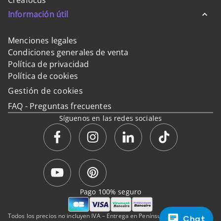
Creafocus
Información útil
Menciones legales
Condiciones generales de venta
Política de privacidad
Política de cookies
Gestión de cookies
FAQ - Preguntas frecuentes
Síguenos en las redes sociales
Pago 100% seguro
Todos los precios no incluyen IVA – Entrega en Península y Baleares.
Chat