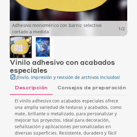
Adhesivo monomérico con barniz selectivo
1
/
2
cortado a medida
Vinilo adhesivo con acabados
especiales
¡Envío, impresión y revisión de archivos incluidos!
Descripción
Consejos de preparación
El vinilo adhesivo con acabados especiales ofrece
una amplia variedad de texturas y acabados, como
mate, brillante o metalizado, para personalizar y
mejorar tus proyectos. Ideal para decoración,
señalización y aplicaciones personalizadas en
diversas superficies. Resistente, duradero y fácil