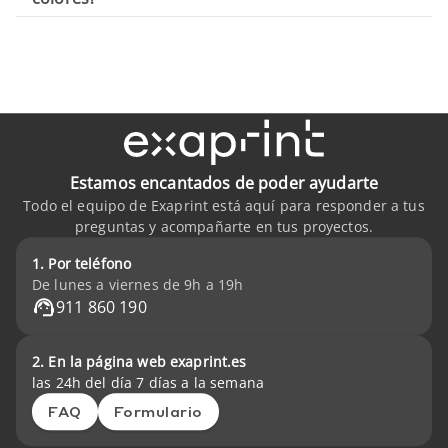
Estamos encantados de poder ayudarte
Todo el equipo de Exaprint está aquí para responder a tus
preguntas y acompañarte en tus proyectos.
1. Por teléfono
De lunes a viernes de 9h a 19h
911 860 190
2. En la página web exaprint.es
las 24h del día 7 días a la semana
FAQ
Formulario