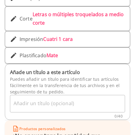
Letras o múltiples troquelados a medio
Corte
corte
Impresión
Cuatri 1 cara
Plastificado
Mate
Añade un título a este artículo
Puedes añadir un título para identificar tus artículos
fácilmente en la transferencia de tus archivos y en el
seguimiento de tu pedido.
Añadir un título (opcional)
0
/
40
Productos personalizados