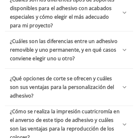
disponibles para el adhesivo con acabados
especiales y cómo elegir el más adecuado
para mi proyecto?
¿Cuáles son las diferencias entre un adhesivo
removible y uno permanente, y en qué casos
conviene elegir uno u otro?
¿Qué opciones de corte se ofrecen y cuáles
son sus ventajas para la personalización del
adhesivo?
¿Cómo se realiza la impresión cuatricromía en
el anverso de este tipo de adhesivo y cuáles
son las ventajas para la reproducción de los
colores?