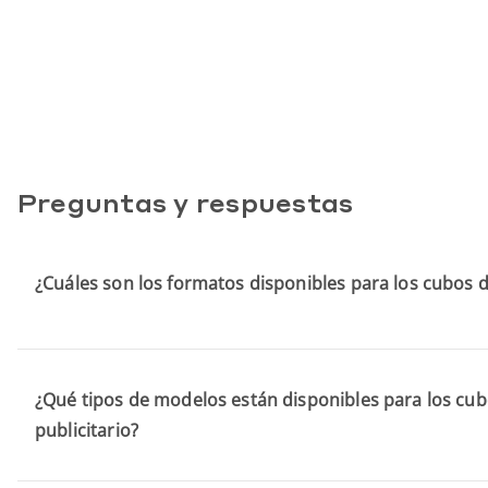
Preguntas y respuestas
¿Cuáles son los formatos disponibles para los cubos d
¿Qué tipos de modelos están disponibles para los cub
publicitario?