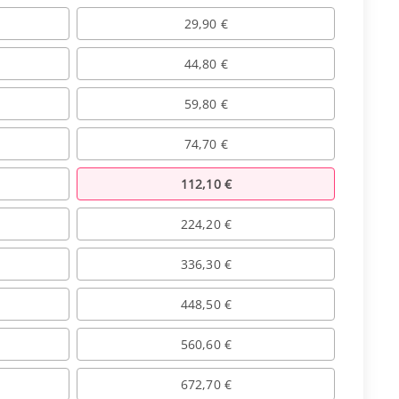
29,90 €
44,80 €
59,80 €
74,70 €
112,10 €
224,20 €
336,30 €
448,50 €
560,60 €
672,70 €