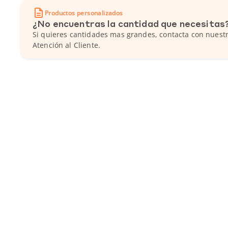
Productos personalizados
¿No encuentras la cantidad que necesitas
Si quieres cantidades mas grandes, contacta con nuestr
Atención al Cliente.