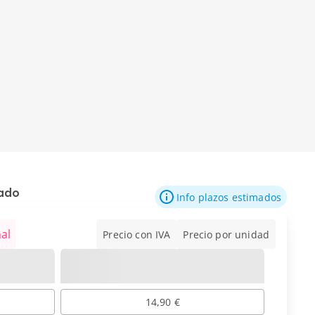
mado
Info plazos estimados
al
Precio con IVA
Precio por unidad
14,90 €