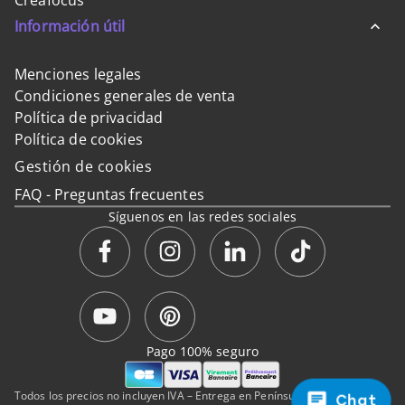
Creafocus
Información útil
Menciones legales
Condiciones generales de venta
Política de privacidad
Política de cookies
Gestión de cookies
FAQ - Preguntas frecuentes
Síguenos en las redes sociales
Pago 100% seguro
Todos los precios no incluyen IVA – Entrega en Península y Baleares.
Chat