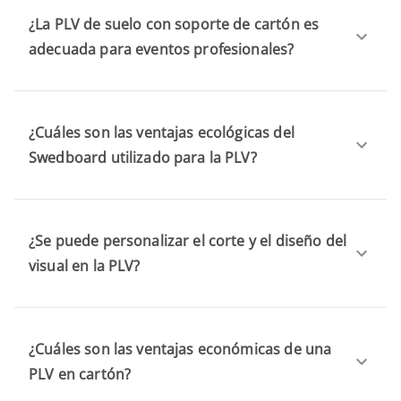
¿La PLV de suelo con soporte de cartón es
adecuada para eventos profesionales?
¿Cuáles son las ventajas ecológicas del
Swedboard utilizado para la PLV?
¿Se puede personalizar el corte y el diseño del
visual en la PLV?
¿Cuáles son las ventajas económicas de una
PLV en cartón?