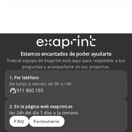
Estamos encantados de poder ayudarte
Todo el equipo de Exaprint está aquí para responder a tus
preguntas y acompañarte en tus proyectos.
1. Por teléfono
De lunes a viernes de 9h a 19h
911 860 190
2. En la página web exaprint.es
las 24h del día 7 días a la semana
FAQ
Formulario