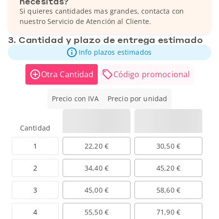
necesitas?
Si quieres cantidades mas grandes, contacta con
nuestro Servicio de Atención al Cliente.
3. Cantidad y plazo de entrega estimado
Info plazos estimados
Otra Cantidad
Código promocional
Precio con IVA
Precio por unidad
Cantidad
1
22,20 €
30,50 €
2
34,40 €
45,20 €
3
45,00 €
58,60 €
4
55,50 €
71,90 €