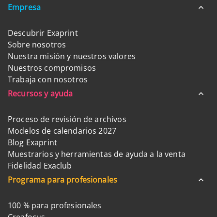
Empresa
Descubrir Exaprint
Sobre nosotros
Nuestra misión y nuestros valores
Nuestros compromisos
Trabaja con nosotros
Recursos y ayuda
Proceso de revisión de archivos
Modelos de calendarios 2027
Blog Exaprint
Muestrarios y herramientas de ayuda a la venta
Fidelidad Exaclub
Programa para profesionales
100 % para profesionales