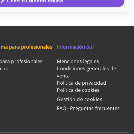
Crea tu diseño online
ma para profesionales
Información útil
para profesionales
Menciones legales
ocus
Condiciones generales de
venta
Política de privacidad
Política de cookies
Gestión de cookies
FAQ - Preguntas frecuentes