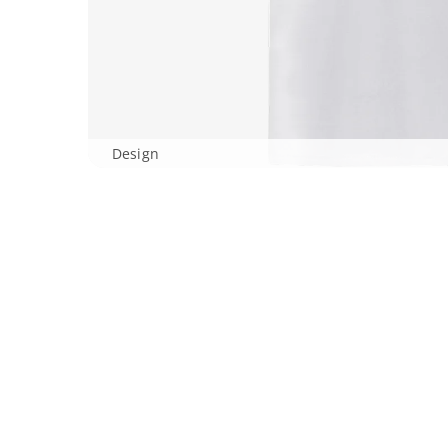
Design