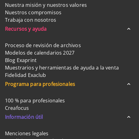
Nuestra misión y nuestros valores
Nuestros compromisos
Trabaja con nosotros
Recursos y ayuda
Proceso de revisión de archivos
Modelos de calendarios 2027
Blog Exaprint
Muestrarios y herramientas de ayuda a la venta
Fidelidad Exaclub
Programa para profesionales
100 % para profesionales
Creafocus
Información útil
Menciones legales