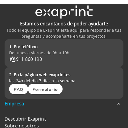
Estamos encantados de poder ayudarte
Todo el equipo de Exaprint está aquí para responder a tus
preguntas y acompañarte en tus proyectos.
1. Por teléfono
De lunes a viernes de 9h a 19h
911 860 190
2. En la página web exaprint.es
las 24h del día 7 días a la semana
FAQ
Formulario
Empresa
Descubrir Exaprint
Sobre nosotros