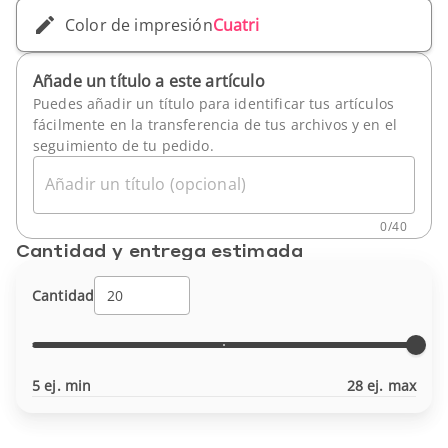
Color de impresión
Cuatri
Añade un título a este artículo
Puedes añadir un título para identificar tus artículos
fácilmente en la transferencia de tus archivos y en el
seguimiento de tu pedido.
Añadir un título (opcional)
0
/
40
Cantidad y entrega estimada
Cantidad
5 ej. min
28 ej. max