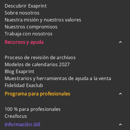
Descubrir Exaprint
Sobre nosotros
Nuestra misión y nuestros valores
Nuestros compromisos
Trabaja con nosotros
Recursos y ayuda
Proceso de revisión de archivos
Modelos de calendarios 2027
Blog Exaprint
Muestrarios y herramientas de ayuda a la venta
Fidelidad Exaclub
Programa para profesionales
100 % para profesionales
Creafocus
Información útil