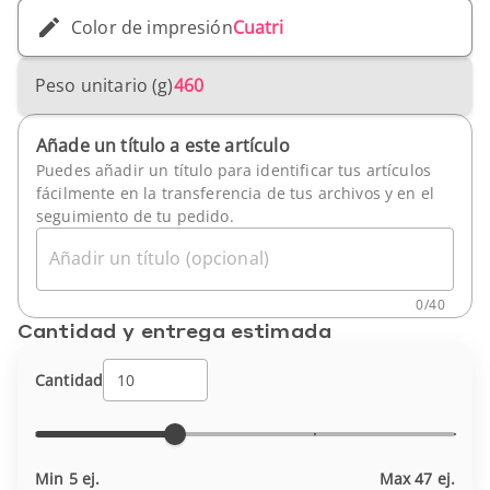
Color de impresión
Cuatri
Peso unitario (g)
460
Añade un título a este artículo
Puedes añadir un título para identificar tus artículos
fácilmente en la transferencia de tus archivos y en el
seguimiento de tu pedido.
Añadir un título (opcional)
0
/
40
Cantidad y entrega estimada
Cantidad
Min 5 ej.
Max 47 ej.