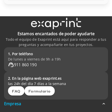
Estamos encantados de poder ayudarte
Todo el equipo de Exaprint está aquí para responder a tus
preguntas y acompañarte en tus proyectos.
1. Por teléfono
De lunes a viernes de 9h a 19h
911 860 190
2. En la página web exaprint.es
las 24h del día 7 días a la semana
FAQ
Formulario
Empresa