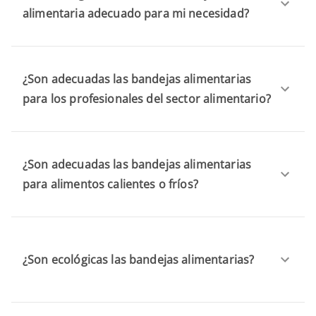
alimentaria adecuado para mi necesidad?
¿Son adecuadas las bandejas alimentarias
para los profesionales del sector alimentario?
¿Son adecuadas las bandejas alimentarias
para alimentos calientes o fríos?
¿Son ecológicas las bandejas alimentarias?