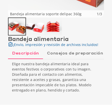
Bandeja alimentaria soporte delipac 360g
1
/
3
Bandeja alimentaria
¡Envío, impresión y revisión de archivos incluidos!
Descripción
Consejos de preparación
Elige nuestra bandeja alimentaria ideal para
eventos festivos o corporativos con tu imagen.
Diseñada para el contacto con alimentos,
resistente a aceites y grasas, garantiza una
presentación impecable de tus platos. Modelo
entregado en plano, hendido y cortado.