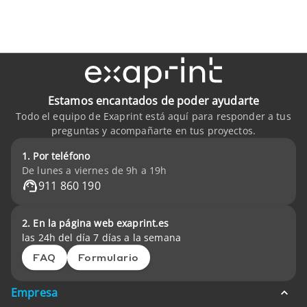
Estamos encantados de poder ayudarte
Todo el equipo de Exaprint está aquí para responder a tus
preguntas y acompañarte en tus proyectos.
1. Por teléfono
De lunes a viernes de 9h a 19h
911 860 190
2. En la página web exaprint.es
las 24h del día 7 días a la semana
FAQ
Formulario
Empresa