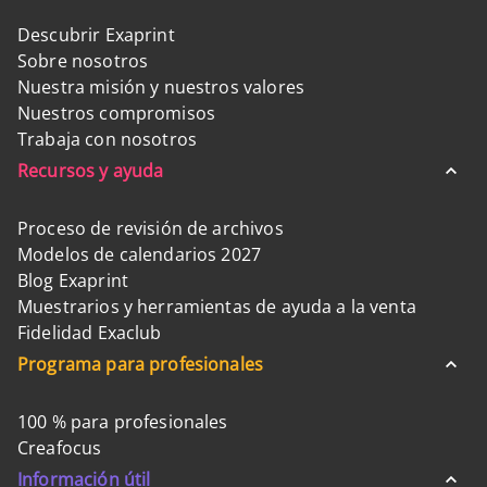
Descubrir Exaprint
Sobre nosotros
Nuestra misión y nuestros valores
Nuestros compromisos
Trabaja con nosotros
Recursos y ayuda
Proceso de revisión de archivos
Modelos de calendarios 2027
Blog Exaprint
Muestrarios y herramientas de ayuda a la venta
Fidelidad Exaclub
Programa para profesionales
100 % para profesionales
Creafocus
Información útil