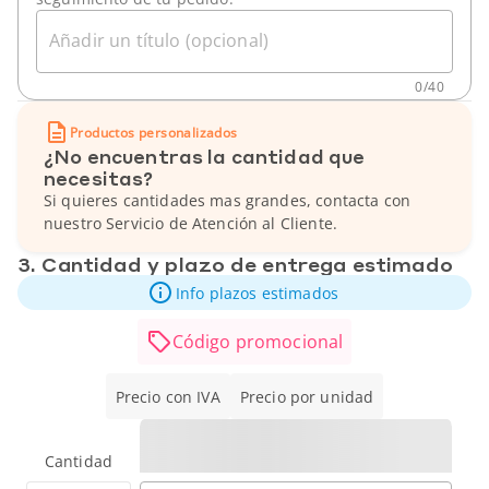
Añadir un título (opcional)
0
/
40
Productos personalizados
¿No encuentras la cantidad que
necesitas?
Si quieres cantidades mas grandes, contacta con
nuestro Servicio de Atención al Cliente.
3. Cantidad y plazo de entrega estimado
Info plazos estimados
Código promocional
Precio con IVA
Precio por unidad
Cantidad