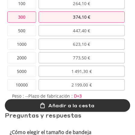
100
264,10 €
300
374,10 €
500
447,40 €
1000
623,10 €
2000
773,50 €
5000
1 491,30 €
10000
2 199,00 €
Peso :
--
Plazo de fabricación :
D+3
Añadir a la cesta
Preguntas y respuestas
¿Cómo elegir el tamaño de bandeja