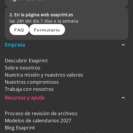
2. En la página web exaprint.es
las 24h del día 7 días a la semana
FAQ
Formulario
Empresa
Descubrir Exaprint
Sobre nosotros
Nuestra misión y nuestros valores
Nuestros compromisos
Trabaja con nosotros
Recursos y ayuda
Proceso de revisión de archivos
Modelos de calendarios 2027
Blog Exaprint