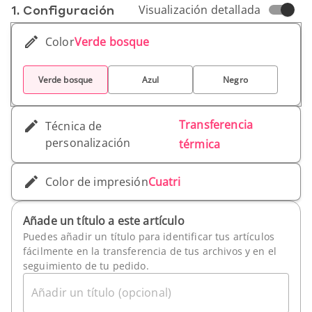
1. Conf­iguración
Visualización detallada
Color
Verde bosque
Verde bosque
Azul
Negro
Transferencia
Técnica de
personalización
térmica
Color de impresión
Cuatri
Añade un título a este artículo
Puedes añadir un título para identificar tus artículos
fácilmente en la transferencia de tus archivos y en el
seguimiento de tu pedido.
Añadir un título (opcional)