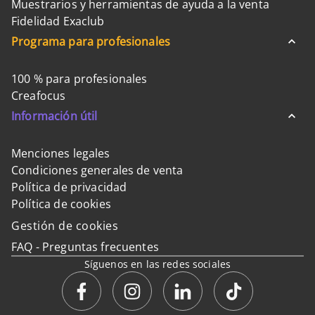
Muestrarios y herramientas de ayuda a la venta
Fidelidad Exaclub
Programa para profesionales
100 % para profesionales
Creafocus
Información útil
Menciones legales
Condiciones generales de venta
Política de privacidad
Política de cookies
Gestión de cookies
FAQ - Preguntas frecuentes
Síguenos en las redes sociales