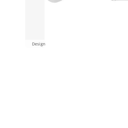
Design