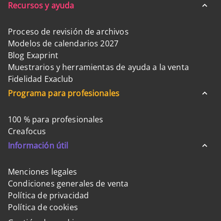
Recursos y ayuda
Proceso de revisión de archivos
Modelos de calendarios 2027
Blog Exaprint
Muestrarios y herramientas de ayuda a la venta
Fidelidad Exaclub
Programa para profesionales
100 % para profesionales
Creafocus
Información útil
Menciones legales
Condiciones generales de venta
Política de privacidad
Política de cookies