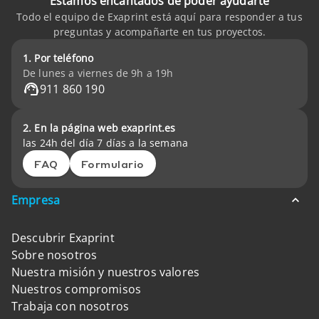
Estamos encantados de poder ayudarte
Todo el equipo de Exaprint está aquí para responder a tus
preguntas y acompañarte en tus proyectos.
1. Por teléfono
De lunes a viernes de 9h a 19h
911 860 190
2. En la página web exaprint.es
las 24h del día 7 días a la semana
FAQ
Formulario
Empresa
Descubrir Exaprint
Sobre nosotros
Nuestra misión y nuestros valores
Nuestros compromisos
Trabaja con nosotros