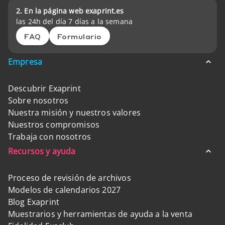
2. En la página web exaprint.es
las 24h del día 7 días a la semana
FAQ
Formulario
Empresa
Descubrir Exaprint
Sobre nosotros
Nuestra misión y nuestros valores
Nuestros compromisos
Trabaja con nosotros
Recursos y ayuda
Proceso de revisión de archivos
Modelos de calendarios 2027
Blog Exaprint
Muestrarios y herramientas de ayuda a la venta