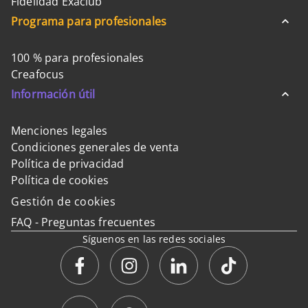
Fidelidad Exaclub
Programa para profesionales
100 % para profesionales
Creafocus
Información útil
Menciones legales
Condiciones generales de venta
Política de privacidad
Política de cookies
Gestión de cookies
FAQ - Preguntas frecuentes
Síguenos en las redes sociales