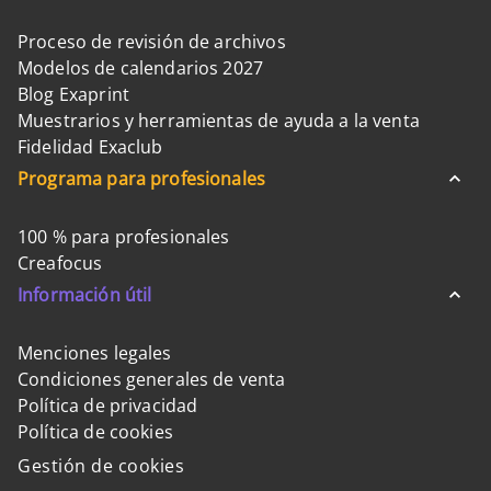
Proceso de revisión de archivos
Modelos de calendarios 2027
Blog Exaprint
Muestrarios y herramientas de ayuda a la venta
Fidelidad Exaclub
Programa para profesionales
100 % para profesionales
Creafocus
Información útil
Menciones legales
Condiciones generales de venta
Política de privacidad
Política de cookies
Gestión de cookies