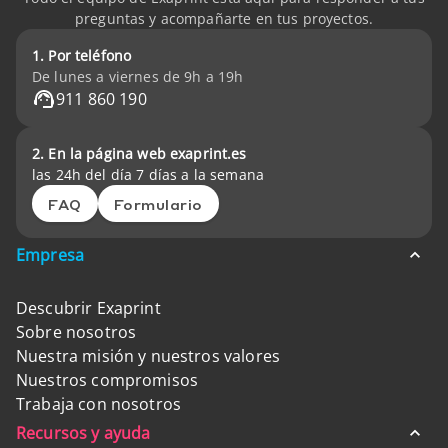
preguntas y acompañarte en tus proyectos.
1. Por teléfono
De lunes a viernes de 9h a 19h
911 860 190
2. En la página web exaprint.es
las 24h del día 7 días a la semana
FAQ
Formulario
Empresa
Descubrir Exaprint
Sobre nosotros
Nuestra misión y nuestros valores
Nuestros compromisos
Trabaja con nosotros
Recursos y ayuda