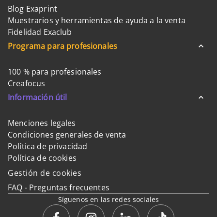
Blog Exaprint
Muestrarios y herramientas de ayuda a la venta
Fidelidad Exaclub
Programa para profesionales
100 % para profesionales
Creafocus
Información útil
Menciones legales
Condiciones generales de venta
Política de privacidad
Política de cookies
Gestión de cookies
FAQ - Preguntas frecuentes
Síguenos en las redes sociales