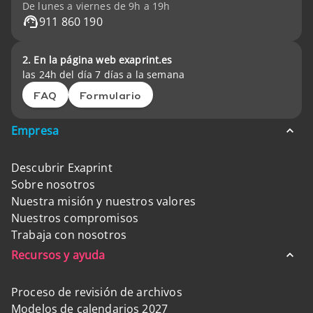
De lunes a viernes de 9h a 19h
911 860 190
2. En la página web exaprint.es
las 24h del día 7 días a la semana
FAQ
Formulario
Empresa
Descubrir Exaprint
Sobre nosotros
Nuestra misión y nuestros valores
Nuestros compromisos
Trabaja con nosotros
Recursos y ayuda
Proceso de revisión de archivos
Modelos de calendarios 2027