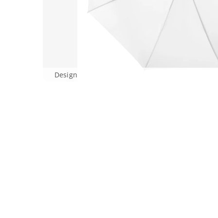
Design