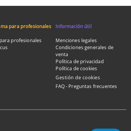
ma para profesionales
Información útil
para profesionales
Menciones legales
ocus
Condiciones generales de
venta
Política de privacidad
Política de cookies
Gestión de cookies
FAQ - Preguntas frecuentes