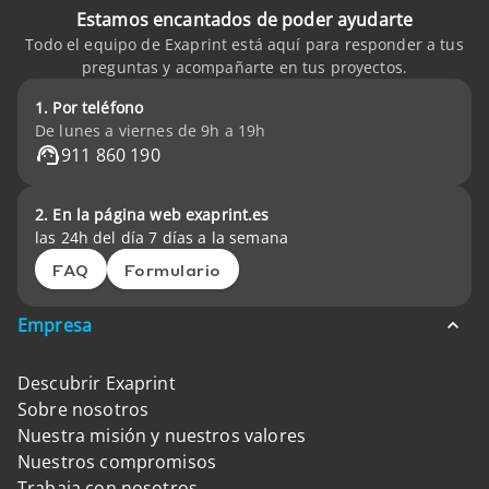
Estamos encantados de poder ayudarte
Todo el equipo de Exaprint está aquí para responder a tus
preguntas y acompañarte en tus proyectos.
1. Por teléfono
De lunes a viernes de 9h a 19h
911 860 190
2. En la página web exaprint.es
las 24h del día 7 días a la semana
FAQ
Formulario
Empresa
Descubrir Exaprint
Sobre nosotros
Nuestra misión y nuestros valores
Nuestros compromisos
Trabaja con nosotros