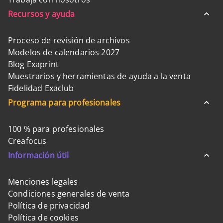
Recursos y ayuda
Proceso de revisión de archivos
Modelos de calendarios 2027
Blog Exaprint
Muestrarios y herramientas de ayuda a la venta
Fidelidad Exaclub
Programa para profesionales
100 % para profesionales
Creafocus
Información útil
Menciones legales
Condiciones generales de venta
Política de privacidad
Política de cookies