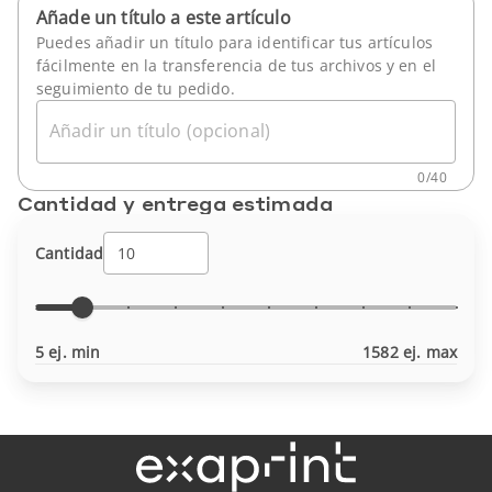
Añade un título a este artículo
Puedes añadir un título para identificar tus artículos
fácilmente en la transferencia de tus archivos y en el
seguimiento de tu pedido.
Añadir un título (opcional)
0
/
40
Cantidad y entrega estimada
Cantidad
5 ej. min
1582 ej. max