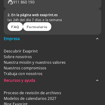
911 860 190
2. En la página web exaprint.es
las 24h del día 7 días a la semana
FAQ
Formulario
Empresa
Descubrir Exaprint
Sobre nosotros
Nuestra misión y nuestros valores
Nuestros compromisos
Trabaja con nosotros
Recursos y ayuda
Proceso de revisión de archivos
Modelos de calendarios 2027
Blog Exaprint