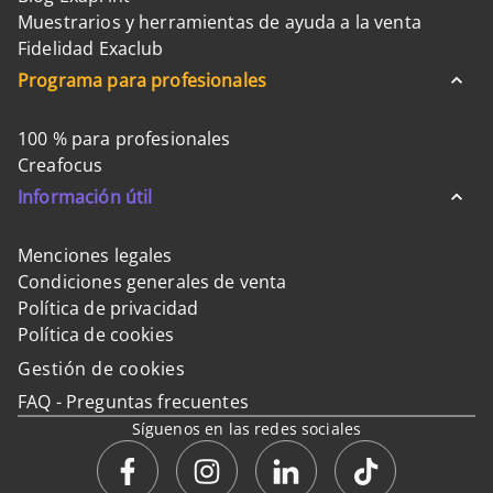
Muestrarios y herramientas de ayuda a la venta
Fidelidad Exaclub
Programa para profesionales
100 % para profesionales
Creafocus
Información útil
Menciones legales
Condiciones generales de venta
Política de privacidad
Política de cookies
Gestión de cookies
FAQ - Preguntas frecuentes
Síguenos en las redes sociales