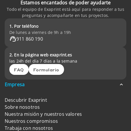
Estamos encantados de poder ayudarte
Todo el equipo de Exaprint está aquí para responder a tus
preguntas y acompañarte en tus proyectos.
1. Por teléfono
De lunes a viernes de 9h a 19h
911 860 190
2. En la página web exaprint.es
las 24h del día 7 días a la semana
FAQ
Formulario
Empresa
Descubrir Exaprint
Sobre nosotros
Nuestra misión y nuestros valores
Nuestros compromisos
Trabaja con nosotros