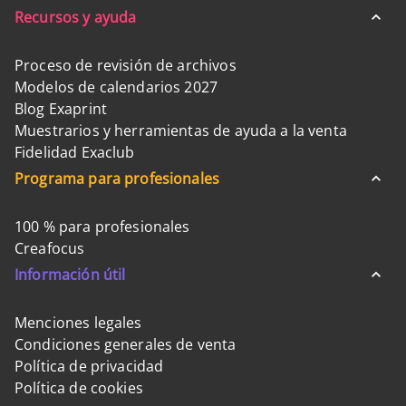
Recursos y ayuda
Proceso de revisión de archivos
Modelos de calendarios 2027
Blog Exaprint
Muestrarios y herramientas de ayuda a la venta
Fidelidad Exaclub
Programa para profesionales
100 % para profesionales
Creafocus
Información útil
Menciones legales
Condiciones generales de venta
Política de privacidad
Política de cookies