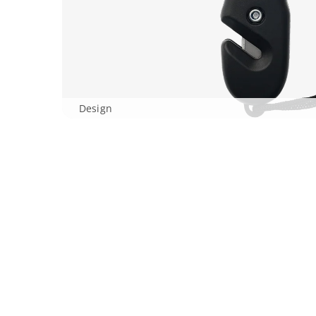
Design