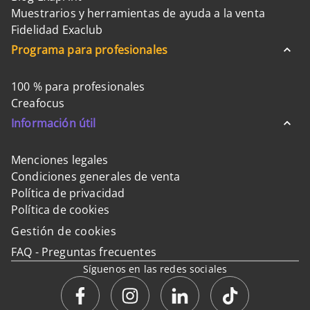
Muestrarios y herramientas de ayuda a la venta
Fidelidad Exaclub
Programa para profesionales
100 % para profesionales
Creafocus
Información útil
Menciones legales
Condiciones generales de venta
Política de privacidad
Política de cookies
Gestión de cookies
FAQ - Preguntas frecuentes
Síguenos en las redes sociales