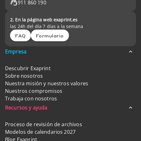
911 860 190
2. En la página web exaprint.es
las 24h del día 7 días a la semana
FAQ
Formulario
Empresa
Descubrir Exaprint
Sobre nosotros
Nuestra misión y nuestros valores
Nuestros compromisos
Trabaja con nosotros
Recursos y ayuda
Proceso de revisión de archivos
Modelos de calendarios 2027
Blog Exaprint