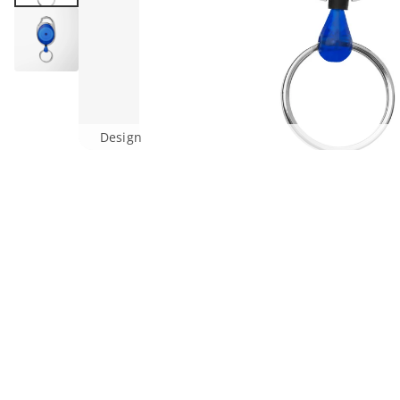
Design