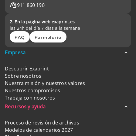
911 860 190
2. En la página web exaprint.es
las 24h del día 7 días a la semana
FAQ
Formulario
Empresa
Descubrir Exaprint
Sobre nosotros
Nuestra misión y nuestros valores
Nuestros compromisos
Trabaja con nosotros
Recursos y ayuda
Proceso de revisión de archivos
Modelos de calendarios 2027