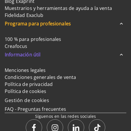
Blog Exaprint
Muestrarios y herramientas de ayuda a la venta
Fidelidad Exaclub
Programa para profesionales
100 % para profesionales
Creafocus
Información útil
Menciones legales
Condiciones generales de venta
Política de privacidad
Política de cookies
Gestión de cookies
FAQ - Preguntas frecuentes
Síguenos en las redes sociales