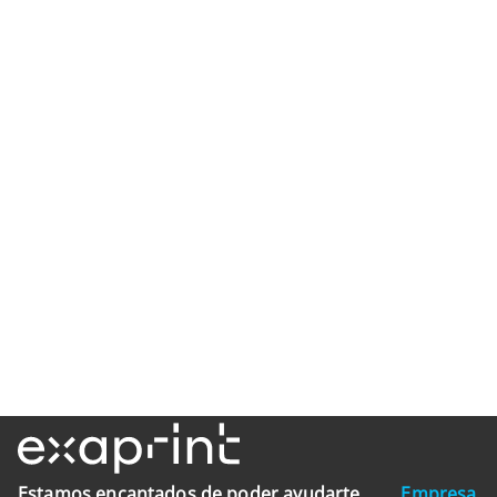
Estamos encantados de poder ayudarte
Empresa