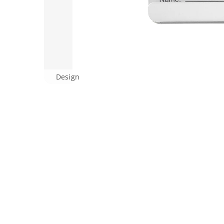
Design