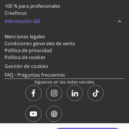
100 % para profesionales
Creafocus
Información útil
Menciones legales
Condiciones generales de venta
Política de privacidad
Política de cookies
Gestión de cookies
FAQ - Preguntas frecuentes
Síguenos en las redes sociales
Pago 100% seguro