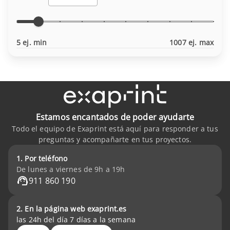
5 ej. min
1007 ej. max
Estamos encantados de poder ayudarte
Todo el equipo de Exaprint está aquí para responder a tus
preguntas y acompañarte en tus proyectos.
1. Por teléfono
De lunes a viernes de 9h a 19h
911 860 190
2. En la página web exaprint.es
las 24h del día 7 días a la semana