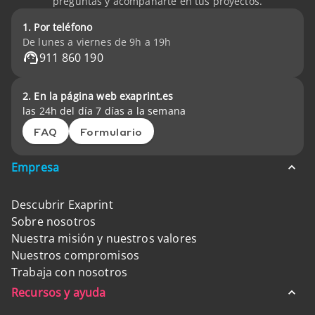
preguntas y acompañarte en tus proyectos.
1. Por teléfono
De lunes a viernes de 9h a 19h
911 860 190
2. En la página web exaprint.es
las 24h del día 7 días a la semana
FAQ
Formulario
Empresa
Descubrir Exaprint
Sobre nosotros
Nuestra misión y nuestros valores
Nuestros compromisos
Trabaja con nosotros
Recursos y ayuda