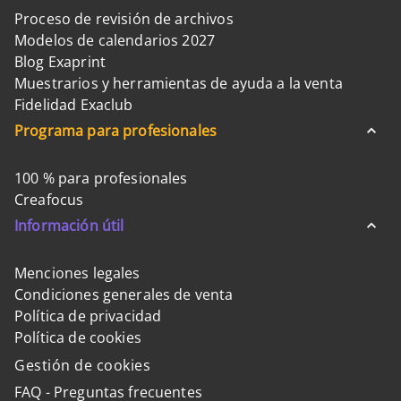
Proceso de revisión de archivos
Modelos de calendarios 2027
Blog Exaprint
Muestrarios y herramientas de ayuda a la venta
Fidelidad Exaclub
Programa para profesionales
100 % para profesionales
Creafocus
Información útil
Menciones legales
Condiciones generales de venta
Política de privacidad
Política de cookies
Gestión de cookies
FAQ - Preguntas frecuentes