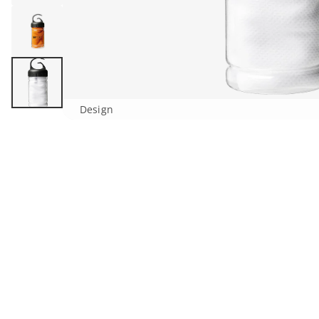
Design