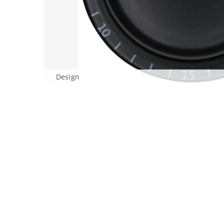
Design