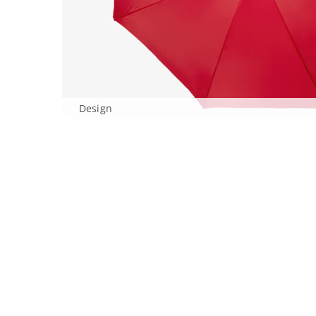
Design