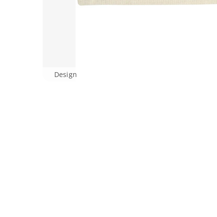
Design