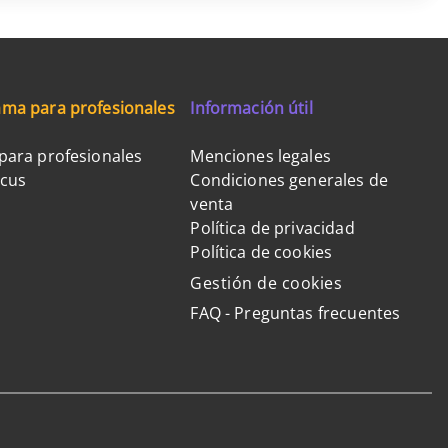
ma para profesionales
Información útil
para profesionales
Menciones legales
ocus
Condiciones generales de
venta
Política de privacidad
Política de cookies
Gestión de cookies
FAQ - Preguntas frecuentes