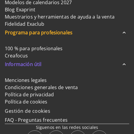
Modelos de calendarios 2027
Blog Exaprint
Muestrarios y herramientas de ayuda a la venta
Fidelidad Exaclub
Programa para profesionales
100 % para profesionales
Creafocus
Información útil
Menciones legales
Condiciones generales de venta
Política de privacidad
Política de cookies
Gestión de cookies
FAQ - Preguntas frecuentes
Síguenos en las redes sociales