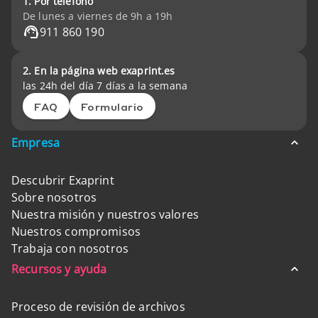
1. Por teléfono
De lunes a viernes de 9h a 19h
911 860 190
2. En la página web exaprint.es
las 24h del día 7 días a la semana
FAQ
Formulario
Empresa
Descubrir Exaprint
Sobre nosotros
Nuestra misión y nuestros valores
Nuestros compromisos
Trabaja con nosotros
Recursos y ayuda
Proceso de revisión de archivos