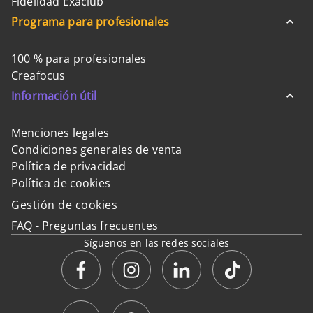
Fidelidad Exaclub
Programa para profesionales
100 % para profesionales
Creafocus
Información útil
Menciones legales
Condiciones generales de venta
Política de privacidad
Política de cookies
Gestión de cookies
FAQ - Preguntas frecuentes
Síguenos en las redes sociales