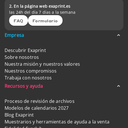
2. En la página web exaprint.es
las 24h del día 7 días a la semana
FAQ
Formulario
Empresa
Descubrir Exaprint
Sobre nosotros
Nuestra misión y nuestros valores
Nuestros compromisos
Trabaja con nosotros
Recursos y ayuda
Proceso de revisión de archivos
Modelos de calendarios 2027
Blog Exaprint
Muestrarios y herramientas de ayuda a la venta