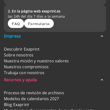
2. En la página web exaprint.es
las 24h del día 7 días a la semana
FAQ
Formulario
Empresa
Descubrir Exaprint
Sobre nosotros
Nuestra misión y nuestros valores
Nuestros compromisos
Trabaja con nosotros
Recursos y ayuda
Proceso de revisión de archivos
Modelos de calendarios 2027
Blog Exaprint