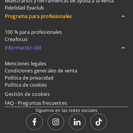
Muestrarios y herramientas de ayuda a la venta
Fidelidad Exaclub
Programa para profesionales
100 % para profesionales
Creafocus
Información útil
Menciones legales
Condiciones generales de venta
Política de privacidad
Política de cookies
Gestión de cookies
FAQ - Preguntas frecuentes
Síguenos en las redes sociales