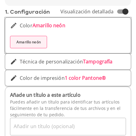
1. Conf­iguración
Visualización detallada
Color
Amarillo neón
Amarillo neón
Técnica de personalización
Tampografía
Color de impresión
1 color Pantone®
Añade un título a este artículo
Puedes añadir un título para identificar tus artículos
fácilmente en la transferencia de tus archivos y en el
seguimiento de tu pedido.
Añadir un título (opcional)