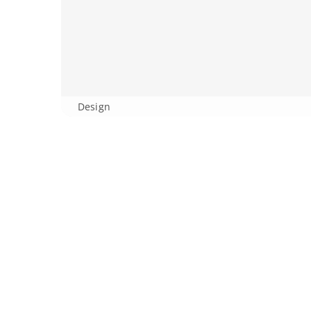
Design