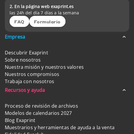
2. En la página web exaprint.es
las 24h del día 7 días a la semana
FAQ
Formulario
Empresa
Descubrir Exaprint
Sobre nosotros
Nuestra misión y nuestros valores
Nuestros compromisos
Trabaja con nosotros
Recursos y ayuda
Proceso de revisión de archivos
Modelos de calendarios 2027
Blog Exaprint
Muestrarios y herramientas de ayuda a la venta