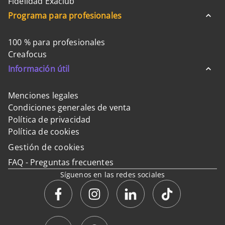
Fidelidad Exaclub
Programa para profesionales
100 % para profesionales
Creafocus
Información útil
Menciones legales
Condiciones generales de venta
Política de privacidad
Política de cookies
Gestión de cookies
FAQ - Preguntas frecuentes
Síguenos en las redes sociales