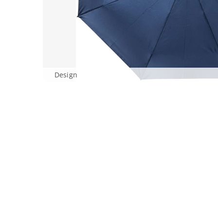
Design