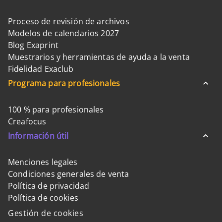
Proceso de revisión de archivos
Modelos de calendarios 2027
Blog Exaprint
Muestrarios y herramientas de ayuda a la venta
Fidelidad Exaclub
Programa para profesionales
100 % para profesionales
Creafocus
Información útil
Menciones legales
Condiciones generales de venta
Política de privacidad
Política de cookies
Gestión de cookies