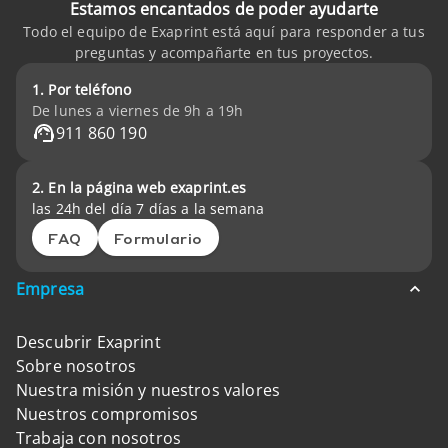
Estamos encantados de poder ayudarte
Todo el equipo de Exaprint está aquí para responder a tus
preguntas y acompañarte en tus proyectos.
1. Por teléfono
De lunes a viernes de 9h a 19h
911 860 190
2. En la página web exaprint.es
las 24h del día 7 días a la semana
FAQ
Formulario
Empresa
Descubrir Exaprint
Sobre nosotros
Nuestra misión y nuestros valores
Nuestros compromisos
Trabaja con nosotros