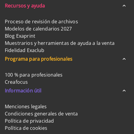
Recursos y ayuda
Proceso de revisión de archivos
Modelos de calendarios 2027
Blog Exaprint
Muestrarios y herramientas de ayuda a la venta
Fidelidad Exaclub
Programa para profesionales
100 % para profesionales
Creafocus
Información útil
Menciones legales
Condiciones generales de venta
Política de privacidad
Política de cookies