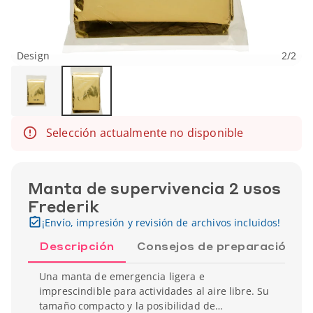
Design
2
/
2
Selección actualmente no disponible
Manta de supervivencia 2 usos
Frederik
¡Envío, impresión y revisión de archivos incluidos!
Descripción
Consejos de preparación
Una manta de emergencia ligera e
imprescindible para actividades al aire libre. Su
tamaño compacto y la posibilidad de