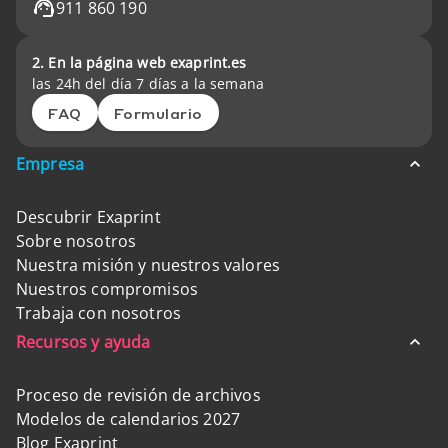
911 860 190
2. En la página web exaprint.es
las 24h del día 7 días a la semana
FAQ
Formulario
Empresa
Descubrir Exaprint
Sobre nosotros
Nuestra misión y nuestros valores
Nuestros compromisos
Trabaja con nosotros
Recursos y ayuda
Proceso de revisión de archivos
Modelos de calendarios 2027
Blog Exaprint