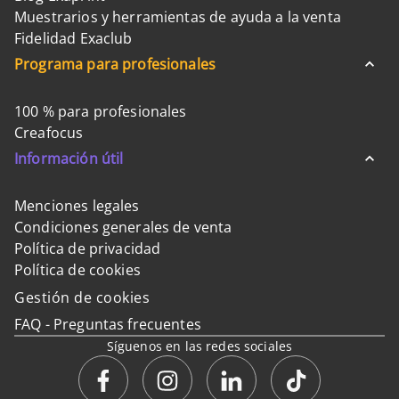
Muestrarios y herramientas de ayuda a la venta
Fidelidad Exaclub
Programa para profesionales
100 % para profesionales
Creafocus
Información útil
Menciones legales
Condiciones generales de venta
Política de privacidad
Política de cookies
Gestión de cookies
FAQ - Preguntas frecuentes
Síguenos en las redes sociales