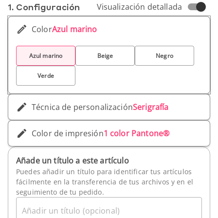
1. Conf­iguración
Visualización detallada
Color
Azul marino
Azul marino
Beige
Negro
Verde
Técnica de personalización
Serigrafía
Color de impresión
1 color Pantone®
Añade un título a este artículo
Puedes añadir un título para identificar tus artículos
fácilmente en la transferencia de tus archivos y en el
seguimiento de tu pedido.
Añadir un título (opcional)