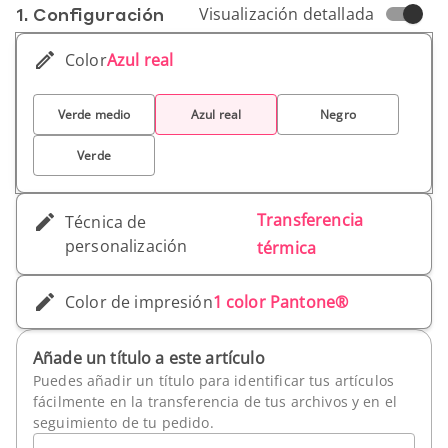
1. Conf­iguración
Visualización detallada
Color
Azul real
Verde medio
Azul real
Negro
Verde
Transferencia
Técnica de
personalización
térmica
Color de impresión
1 color Pantone®
Añade un título a este artículo
Puedes añadir un título para identificar tus artículos
fácilmente en la transferencia de tus archivos y en el
seguimiento de tu pedido.