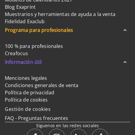
Blog Exaprint
Muestrarios y herramientas de ayuda a la venta
Fidelidad Exaclub
Programa para profesionales
100 % para profesionales
Creafocus
Información útil
Menciones legales
Condiciones generales de venta
Política de privacidad
Política de cookies
Gestión de cookies
FAQ - Preguntas frecuentes
Síguenos en las redes sociales