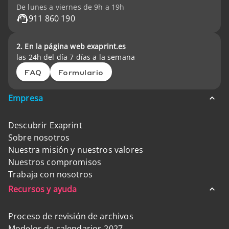
De lunes a viernes de 9h a 19h
911 860 190
2. En la página web exaprint.es
las 24h del día 7 días a la semana
FAQ
Formulario
Empresa
Descubrir Exaprint
Sobre nosotros
Nuestra misión y nuestros valores
Nuestros compromisos
Trabaja con nosotros
Recursos y ayuda
Proceso de revisión de archivos
Modelos de calendarios 2027