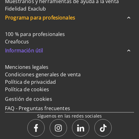
Muestrarios y herramientas de ayuda a la venta
Fidelidad Exaclub
Programa para profesionales
100 % para profesionales
Creafocus
Información útil
Menciones legales
Condiciones generales de venta
Política de privacidad
Política de cookies
Gestión de cookies
FAQ - Preguntas frecuentes
Síguenos en las redes sociales