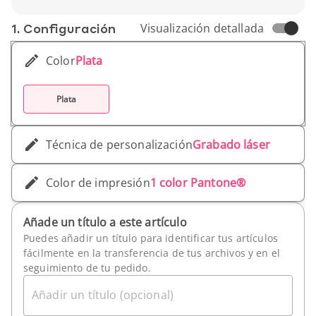
1. Conf­iguración
Visualización detallada
Color
Plata
Plata
Técnica de personalización
Grabado láser
Color de impresión
1 color Pantone®
Añade un título a este artículo
Puedes añadir un título para identificar tus artículos
fácilmente en la transferencia de tus archivos y en el
seguimiento de tu pedido.
Añadir un título (opcional)