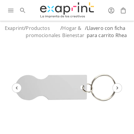
Exaprint
/
Productos
/
Hogar &
/
Llavero con ficha
promocionales
Bienestar
para carrito Rhea