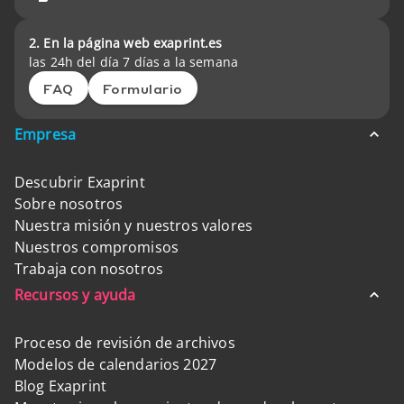
2. En la página web exaprint.es
las 24h del día 7 días a la semana
FAQ
Formulario
Empresa
Descubrir Exaprint
Sobre nosotros
Nuestra misión y nuestros valores
Nuestros compromisos
Trabaja con nosotros
Recursos y ayuda
Proceso de revisión de archivos
Modelos de calendarios 2027
Blog Exaprint