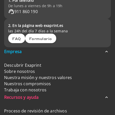
1. Por teléfono
De lunes a viernes de 9h a 19h
911 860 190
2. En la página web exaprint.es
las 24h del día 7 días a la semana
FAQ
Formulario
Empresa
Descubrir Exaprint
Sobre nosotros
Nuestra misión y nuestros valores
Nuestros compromisos
Trabaja con nosotros
Recursos y ayuda
Proceso de revisión de archivos