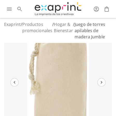
Exaprint
/
Productos
/
Hogar &
/
Juego de torres
promocionales
Bienestar
apilables de
madera Jumble