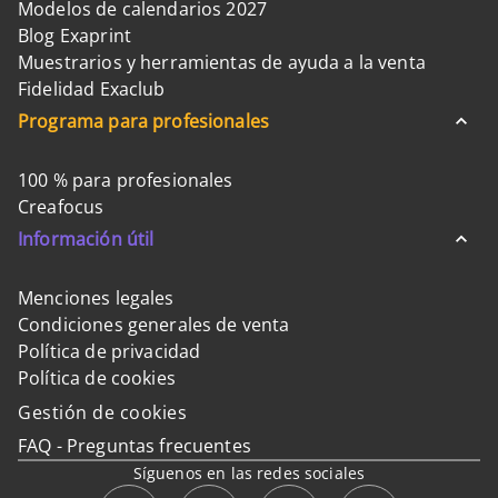
Modelos de calendarios 2027
Blog Exaprint
Muestrarios y herramientas de ayuda a la venta
Fidelidad Exaclub
Programa para profesionales
100 % para profesionales
Creafocus
Información útil
Menciones legales
Condiciones generales de venta
Política de privacidad
Política de cookies
Gestión de cookies
FAQ - Preguntas frecuentes
Síguenos en las redes sociales