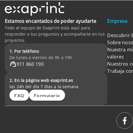
Estamos encantados de poder ayudarte
Empresa
Todo el equipo de Exaprint está aquí para
responder a tus preguntas y acompañarte en tus
Descubrir 
proyectos.
Sobre noso
Nuestra mi
1. Por teléfono
valores
De lunes a viernes de 9h a 19h
Nuestros 
911 860 190
Trabaja co
2. En la página web exaprint.es
las 24h del día 7 días a la semana
FAQ
Formulario