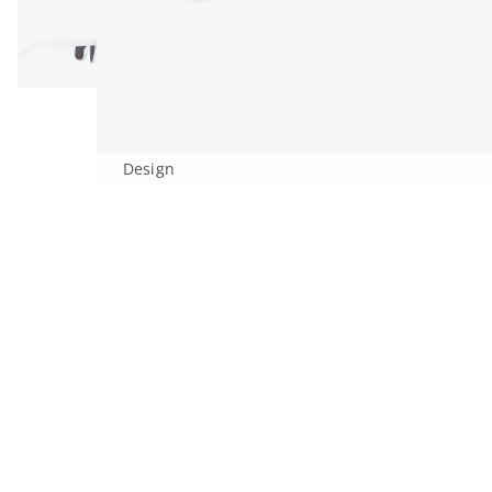
Design