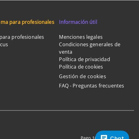
ma para profesionales
Información útil
para profesionales
Menciones legales
ocus
Condiciones generales de
venta
Política de privacidad
Política de cookies
Gestión de cookies
FAQ - Preguntas frecuentes
Chat
Pago 100% seguro