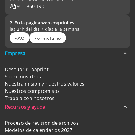
911 860 190
2. En la página web exaprint.es
las 24h del día 7 días a la semana
FAQ
Formulario
Empresa
Descubrir Exaprint
Sobre nosotros
Nuestra misión y nuestros valores
Nuestros compromisos
Trabaja con nosotros
Recursos y ayuda
Proceso de revisión de archivos
Modelos de calendarios 2027