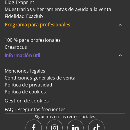
Blog Exaprint
Muestrarios y herramientas de ayuda a la venta
Fidelidad Exaclub
Programa para profesionales
100 % para profesionales
Creafocus
Información útil
Menciones legales
Condiciones generales de venta
Política de privacidad
Política de cookies
Gestión de cookies
FAQ - Preguntas frecuentes
Síguenos en las redes sociales