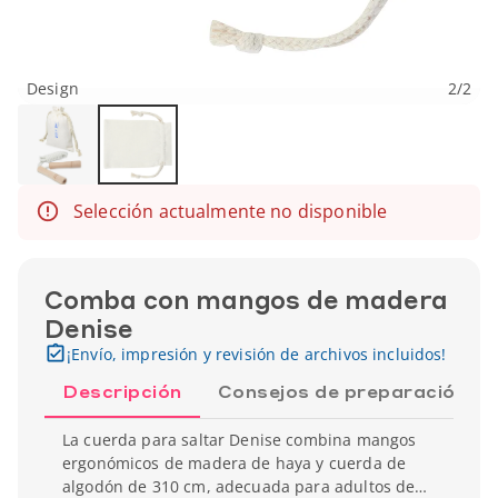
Design
2
/
2
Selección actualmente no disponible
Comba con mangos de madera
Denise
¡Envío, impresión y revisión de archivos incluidos!
Descripción
Consejos de preparación
La cuerda para saltar Denise combina mangos
ergonómicos de madera de haya y cuerda de
algodón de 310 cm, adecuada para adultos de