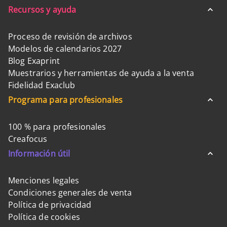
Recursos y ayuda
Proceso de revisión de archivos
Modelos de calendarios 2027
Blog Exaprint
Muestrarios y herramientas de ayuda a la venta
Fidelidad Exaclub
Programa para profesionales
100 % para profesionales
Creafocus
Información útil
Menciones legales
Condiciones generales de venta
Política de privacidad
Política de cookies