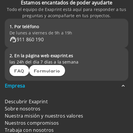
Estamos encantados de poder ayudarte
Todo el equipo de Exaprint está aquí para responder a tus
preguntas y acompañarte en tus proyectos.
1. Por teléfono
De lunes a viernes de 9h a 19h
911 860 190
2. En la página web exaprint.es
las 24h del día 7 días a la semana
FAQ
Formulario
Empresa
Descubrir Exaprint
Sobre nosotros
Nuestra misión y nuestros valores
Nuestros compromisos
Trabaja con nosotros