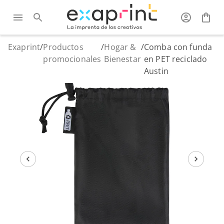
Exaprint
/
Productos
/
Hogar &
/
Comba con funda
promocionales
Bienestar
en PET reciclado
Austin