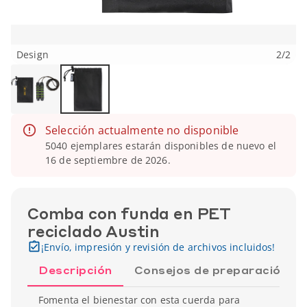
Design
2
/
2
Selección actualmente no disponible
5040 ejemplares estarán disponibles de nuevo el
16 de septiembre de 2026.
Comba con funda en PET
reciclado Austin
¡Envío, impresión y revisión de archivos incluidos!
Descripción
Consejos de preparación
Fomenta el bienestar con esta cuerda para