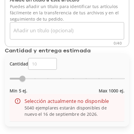
Puedes añadir un título para identificar tus artículos
fácilmente en la transferencia de tus archivos y en el
seguimiento de tu pedido.
Añadir un título (opcional)
0
/
40
Cantidad y entrega estimada
Cantidad
Min 5 ej.
Max 1000 ej.
Selección actualmente no disponible
5040 ejemplares estarán disponibles de
nuevo el 16 de septiembre de 2026.