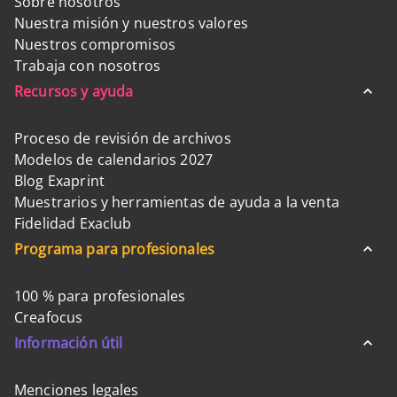
Sobre nosotros
Nuestra misión y nuestros valores
Nuestros compromisos
Trabaja con nosotros
Recursos y ayuda
Proceso de revisión de archivos
Modelos de calendarios 2027
Blog Exaprint
Muestrarios y herramientas de ayuda a la venta
Fidelidad Exaclub
Programa para profesionales
100 % para profesionales
Creafocus
Información útil
Menciones legales