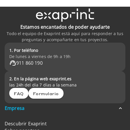
Estamos encantados de poder ayudarte
Todo el equipo de Exaprint está aquí para responder a tus
preguntas y acompañarte en tus proyectos.
1. Por teléfono
De lunes a viernes de 9h a 19h
911 860 190
2. En la página web exaprint.es
las 24h del día 7 días a la semana
FAQ
Formulario
Empresa
Descubrir Exaprint